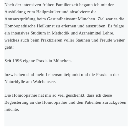
Nach der intensiven frühen Familienzeit begann ich mit der
Ausbildung zum Heilpraktiker und absolvierte die
Amtsarztprüfung beim Gesundheitsamt München. Ziel war es die
Homöopathische Heilkunst zu erlernen und auszuüben. Es folgte
ein intensives Studium in Methodik und Arzneimittel Lehre,
welches auch beim Praktizieren voller Staunen und Freude weiter
geht!
Seit 1996 eigene Praxis in München.
Inzwischen sind mein Lebensmittelpunkt und die Praxis in der
Naturidylle am Walchensee.
Die Homöopathie hat mir so viel geschenkt, dass ich diese
Begeisterung an die Homöopathie und den Patienten zurückgeben
möchte.