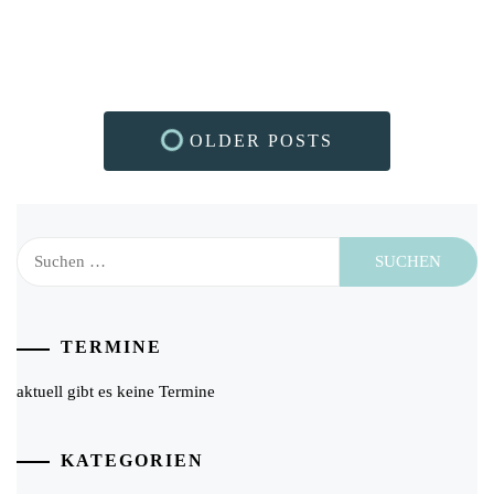
OLDER POSTS
Suchen
nach:
TERMINE
aktuell gibt es keine Termine
KATEGORIEN