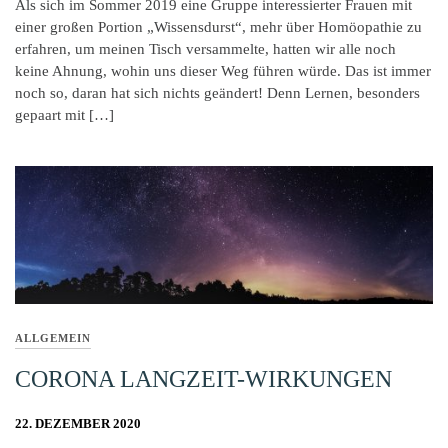
Als sich im Sommer 2019 eine Gruppe interessierter Frauen mit
einer großen Portion „Wissensdurst“, mehr über Homöopathie zu
erfahren, um meinen Tisch versammelte, hatten wir alle noch
keine Ahnung, wohin uns dieser Weg führen würde. Das ist immer
noch so, daran hat sich nichts geändert! Denn Lernen, besonders
gepaart mit […]
ALLGEMEIN
CORONA LANGZEIT-WIRKUNGEN
22. DEZEMBER 2020