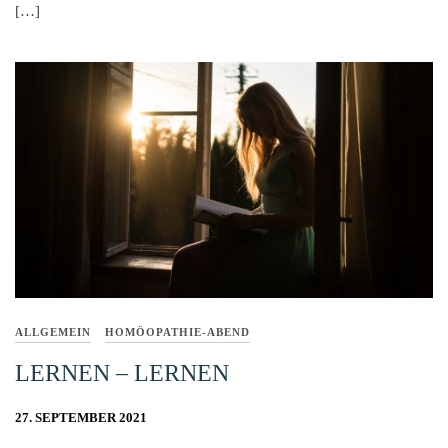
[…]
ALLGEMEIN
HOMÖOPATHIE-ABEND
LERNEN – LERNEN
27. SEPTEMBER 2021