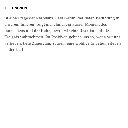
11. JUNI 2019
ist eine Frage der Resonanz Dem Gefühl der tiefen Berührung in
unserem Inneren, folgt manchmal ein kurzer Moment des
Innehaltens und der Ruhe, bevor wir eine Reaktion auf dies
Ereignis wahrnehmen. Im Positiven geht es uns so, wenn wir uns
verlieben, tiefe Zuneigung spüren, eine wohlige Situation erleben
in der […]