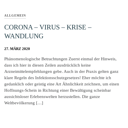
ALLGEMEIN
CORONA – VIRUS – KRISE –
WANDLUNG
27. MÄRZ 2020
Phänomenologische Betrachtungen Zuerst einmal der Hinweis,
dass ich hier in diesen Zeilen ausdrücklich keine
Arzneimittelempfehlungen gebe. Auch in der Praxis gelten ganz
klare Regeln des Infektionsschutzgesetzes! Eher möchte ich
gedanklich oder geistig eine Art Ähnlichkeit zeichnen, um einen
Hoffnungs-Schein in Richtung einer Bewältigung scheinbar
aussichtsloser Erlebenswelten herzustellen. Die ganze
Weltbevölkerung […]