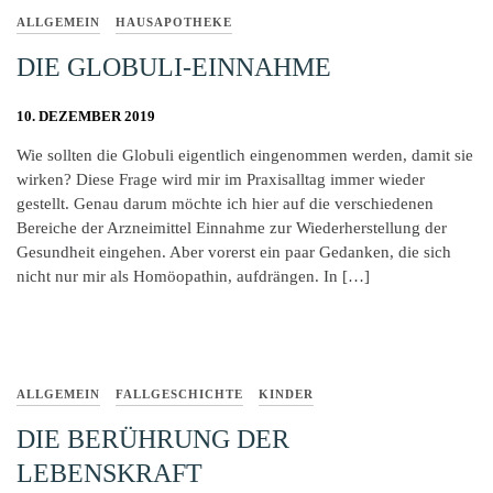
ALLGEMEIN
HAUSAPOTHEKE
DIE GLOBULI-EINNAHME
10. DEZEMBER 2019
Wie sollten die Globuli eigentlich eingenommen werden, damit sie
wirken? Diese Frage wird mir im Praxisalltag immer wieder
gestellt. Genau darum möchte ich hier auf die verschiedenen
Bereiche der Arzneimittel Einnahme zur Wiederherstellung der
Gesundheit eingehen. Aber vorerst ein paar Gedanken, die sich
nicht nur mir als Homöopathin, aufdrängen. In […]
ALLGEMEIN
FALLGESCHICHTE
KINDER
DIE BERÜHRUNG DER
LEBENSKRAFT