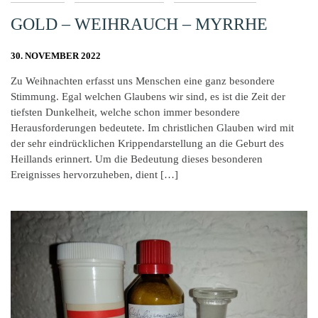
GOLD – WEIHRAUCH – MYRRHE
30. NOVEMBER 2022
Zu Weihnachten erfasst uns Menschen eine ganz besondere
Stimmung. Egal welchen Glaubens wir sind, es ist die Zeit der
tiefsten Dunkelheit, welche schon immer besondere
Herausforderungen bedeutete. Im christlichen Glauben wird mit
der sehr eindrücklichen Krippendarstellung an die Geburt des
Heillands erinnert. Um die Bedeutung dieses besonderen
Ereignisses hervorzuheben, dient […]