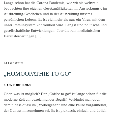
Lange schon hat die Corona Pandemie, wie wir sie weltweit
beobachten ihre eigenen Gesetzmäßigkeiten im Ansteckungs-, im
Ausbreitung-Geschehen und in der Auswirkung unseres
persönlichen Lebens. Es ist viel mehr als nur: ein Virus, mit dem
unser Immunsystem konfrontiert wird. Längst sind politische und
gesellschaftliche Entwicklungen, über die rein medizinischen
Herausforderungen […]
ALLGEMEIN
„HOMÖOPATHIE TO GO“
8. OKTOBER 2020
Oder: was ist möglich? Der „Coffee to go“ ist lange schon für die
moderne Zeit ein bezeichnender Begriff. Verbindet man doch
damit, dass quasi im „Vorbeigehen“ und eine Pause vorgaukelnd,
der Genuss mitzunehmen sei. Es ist praktisch, einfach und üblich