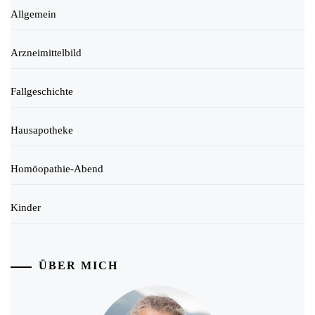
Allgemein
Arzneimittelbild
Fallgeschichte
Hausapotheke
Homöopathie-Abend
Kinder
ÜBER MICH