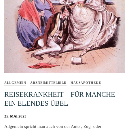
ALLGEMEIN
ARZNEIMITTELBILD
HAUSAPOTHEKE
REISEKRANKHEIT – FÜR MANCHE
EIN ELENDES ÜBEL
25. MAI 2023
Allgemein spricht man auch von der Auto-, Zug- oder