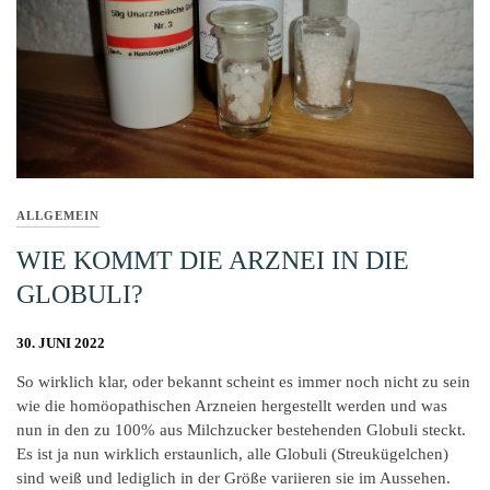
ALLGEMEIN
WIE KOMMT DIE ARZNEI IN DIE
GLOBULI?
30. JUNI 2022
So wirklich klar, oder bekannt scheint es immer noch nicht zu sein
wie die homöopathischen Arzneien hergestellt werden und was
nun in den zu 100% aus Milchzucker bestehenden Globuli steckt.
Es ist ja nun wirklich erstaunlich, alle Globuli (Streukügelchen)
sind weiß und lediglich in der Größe variieren sie im Aussehen.