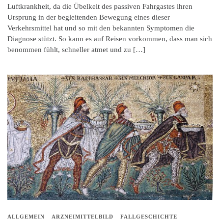
Luftkrankheit, da die Übelkeit des passiven Fahrgastes ihren
Ursprung in der begleitenden Bewegung eines dieser
Verkehrsmittel hat und so mit den bekannten Symptomen die
Diagnose stützt. So kann es auf Reisen vorkommen, dass man sich
benommen fühlt, schneller atmet und zu […]
ALLGEMEIN
ARZNEIMITTELBILD
FALLGESCHICHTE