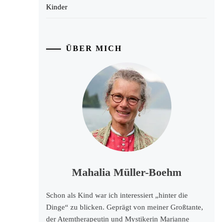
Kinder
ÜBER MICH
Mahalia Müller-Boehm
Schon als Kind war ich interessiert „hinter die
Dinge“ zu blicken. Geprägt von meiner Großtante,
der Atemtherapeutin und Mystikerin Marianne