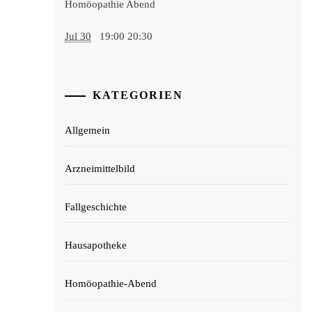
Homöopathie Abend
Jul 30
19:00
20:30
KATEGORIEN
Allgemein
Arzneimittelbild
Fallgeschichte
Hausapotheke
Homöopathie-Abend