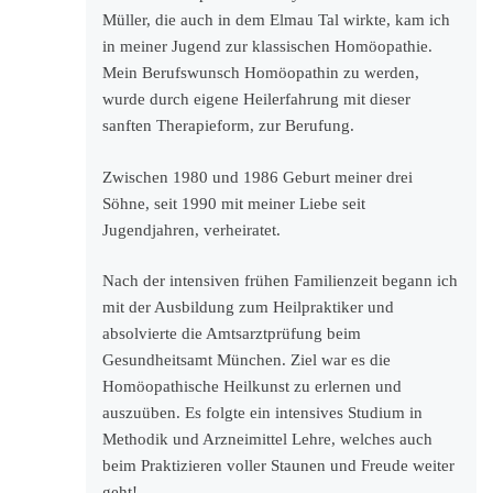
Müller, die auch in dem Elmau Tal wirkte, kam ich
in meiner Jugend zur klassischen Homöopathie.
Mein Berufswunsch Homöopathin zu werden,
wurde durch eigene Heilerfahrung mit dieser
sanften Therapieform, zur Berufung.
Zwischen 1980 und 1986 Geburt meiner drei
Söhne, seit 1990 mit meiner Liebe seit
Jugendjahren, verheiratet.
Nach der intensiven frühen Familienzeit begann ich
mit der Ausbildung zum Heilpraktiker und
absolvierte die Amtsarztprüfung beim
Gesundheitsamt München. Ziel war es die
Homöopathische Heilkunst zu erlernen und
auszuüben. Es folgte ein intensives Studium in
Methodik und Arzneimittel Lehre, welches auch
beim Praktizieren voller Staunen und Freude weiter
geht!