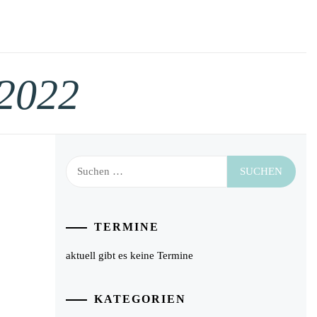
2022
Suchen
nach:
TERMINE
aktuell gibt es keine Termine
KATEGORIEN