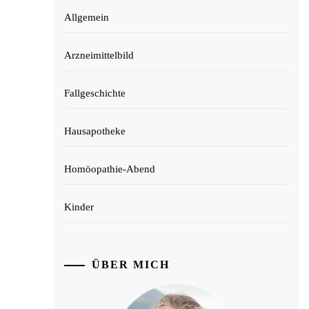
Allgemein
Arzneimittelbild
Fallgeschichte
Hausapotheke
Homöopathie-Abend
Kinder
ÜBER MICH