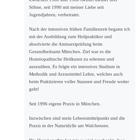
Söhne, seit 1990 mit meiner Liebe seit
Jugendjahren, verheiratet.
Nach der intensiven frühen Familienzeit begann ich
mit der Ausbildung zum Heilpraktiker und
absolvierte die Amtsarztprüfung beim
Gesundheitsamt München. Ziel war es die
Homöopathische Heilkunst zu erlernen und
auszuüben. Es folgte ein intensives Studium in
Methodik und Arzneimittel Lehre, welches auch
beim Praktizieren voller Staunen und Freude weiter
geht!
Seit 1996 eigene Praxis in München.
Inzwischen sind mein Lebensmittelpunkt und die
Praxis in der Naturidylle am Walchensee.