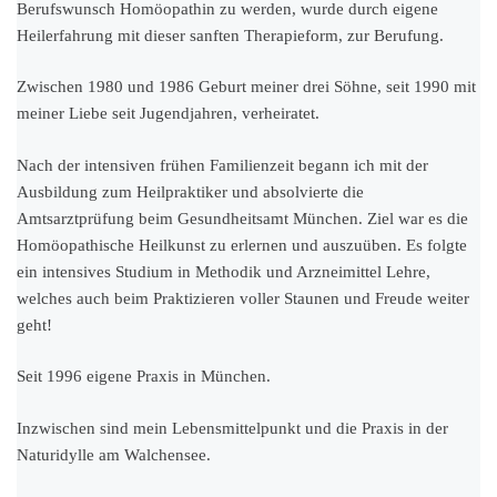
Berufswunsch Homöopathin zu werden, wurde durch eigene
Heilerfahrung mit dieser sanften Therapieform, zur Berufung.
Zwischen 1980 und 1986 Geburt meiner drei Söhne, seit 1990 mit
meiner Liebe seit Jugendjahren, verheiratet.
Nach der intensiven frühen Familienzeit begann ich mit der
Ausbildung zum Heilpraktiker und absolvierte die
Amtsarztprüfung beim Gesundheitsamt München. Ziel war es die
Homöopathische Heilkunst zu erlernen und auszuüben. Es folgte
ein intensives Studium in Methodik und Arzneimittel Lehre,
welches auch beim Praktizieren voller Staunen und Freude weiter
geht!
Seit 1996 eigene Praxis in München.
Inzwischen sind mein Lebensmittelpunkt und die Praxis in der
Naturidylle am Walchensee.