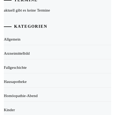
aktuell gibt es keine Termine
KATEGORIEN
Allgemein
Arzneimittelbild
Fallgeschichte
Hausapotheke
Homöopathie-Abend
Kinder