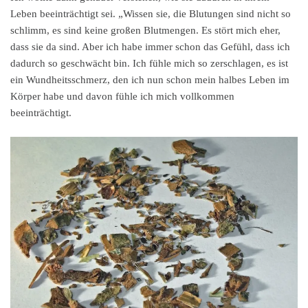
Leben beeinträchtigt sei. „Wissen sie, die Blutungen sind nicht so
schlimm, es sind keine großen Blutmengen. Es stört mich eher,
dass sie da sind. Aber ich habe immer schon das Gefühl, dass ich
dadurch so geschwächt bin. Ich fühle mich so zerschlagen, es ist
ein Wundheitsschmerz, den ich nun schon mein halbes Leben im
Körper habe und davon fühle ich mich vollkommen
beeinträchtigt.