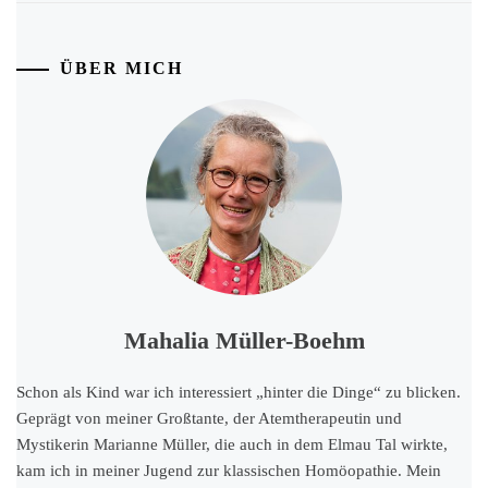
ÜBER MICH
Mahalia Müller-Boehm
Schon als Kind war ich interessiert „hinter die Dinge“ zu blicken.
Geprägt von meiner Großtante, der Atemtherapeutin und
Mystikerin Marianne Müller, die auch in dem Elmau Tal wirkte,
kam ich in meiner Jugend zur klassischen Homöopathie. Mein