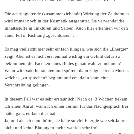
Die adstringierende (zusammenziehende) Wirkung der Zaubernuss
wird immer noch in der Kosmetik ausgenutzt. Sie verwendet die
Inhaltsstoffe in Tinkturen und Salben. Auch hier erkennen wir den
einen Pol in Richtung „geschlossen“.
Es mag vielleicht hier sehr einfach klingen, wie sich die „Energie“
zeigt. Aber ist es nicht erst einmal wichtig ein Gefühl dafür zu
bekommen, die Facetten eines Bildes genau wahr zu nehmen?
Wenn wir exakt betrachten und spüren, dann zeigt sich ein Muster,
welches „zu sprechen“ beginnt und erst dann kann eine
Verschreibung gelingen.
In diesem Fall war es sehr erstaunlich! Nach ca. 3 Wochen bekam
ich einen Anruf, wann ich einen Termin für das Nachgespräch frei
hätte, ganz einfach diesmal.
Ja, und als ich dann hörte, sie hätte so viel Energie wie seit Jahren
nicht und keine Blutungen mehr, war ich sehr froh.