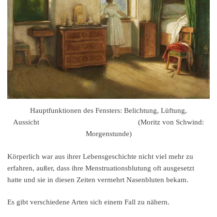
Hauptfunktionen des Fensters: Belichtung, Lüftung,
Aussicht (Moritz von Schwind:
Morgenstunde)
Körperlich war aus ihrer Lebensgeschichte nicht viel mehr zu
erfahren, außer, dass ihre Menstruationsblutung oft ausgesetzt
hatte und sie in diesen Zeiten vermehrt Nasenbluten bekam.
Es gibt verschiedene Arten sich einem Fall zu nähern.