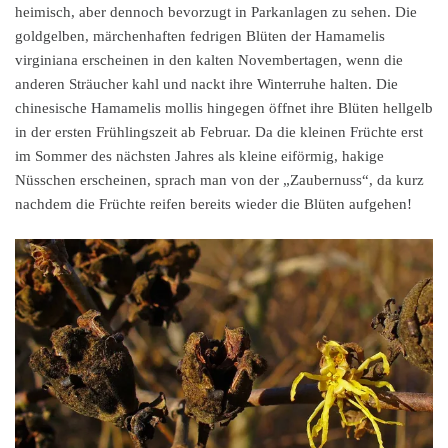
heimisch, aber dennoch bevorzugt in Parkanlagen zu sehen. Die
goldgelben, märchenhaften fedrigen Blüten der Hamamelis
virginiana erscheinen in den kalten Novembertagen, wenn die
anderen Sträucher kahl und nackt ihre Winterruhe halten. Die
chinesische Hamamelis mollis hingegen öffnet ihre Blüten hellgelb
in der ersten Frühlingszeit ab Februar. Da die kleinen Früchte erst
im Sommer des nächsten Jahres als kleine eiförmig, hakige
Nüsschen erscheinen, sprach man von der „Zaubernuss“, da kurz
nachdem die Früchte reifen bereits wieder die Blüten aufgehen!