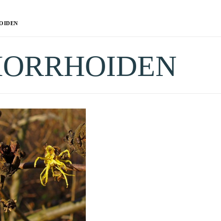
OIDEN
ORRHOIDEN