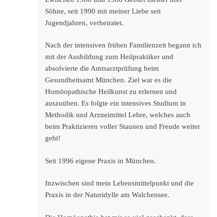
Söhne, seit 1990 mit meiner Liebe seit
Jugendjahren, verheiratet.
Nach der intensiven frühen Familienzeit begann ich
mit der Ausbildung zum Heilpraktiker und
absolvierte die Amtsarztprüfung beim
Gesundheitsamt München. Ziel war es die
Homöopathische Heilkunst zu erlernen und
auszuüben. Es folgte ein intensives Studium in
Methodik und Arzneimittel Lehre, welches auch
beim Praktizieren voller Staunen und Freude weiter
geht!
Seit 1996 eigene Praxis in München.
Inzwischen sind mein Lebensmittelpunkt und die
Praxis in der Naturidylle am Walchensee.