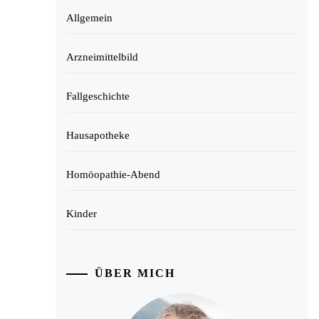
Allgemein
Arzneimittelbild
Fallgeschichte
Hausapotheke
Homöopathie-Abend
Kinder
ÜBER MICH