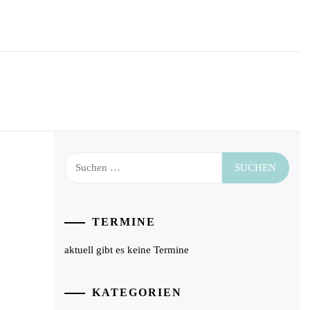
Suchen
nach:
TERMINE
aktuell gibt es keine Termine
KATEGORIEN