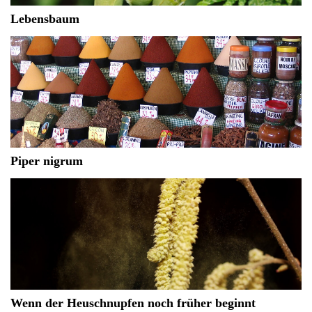
Lebensbaum
Piper nigrum
Wenn der Heuschnupfen noch früher beginnt