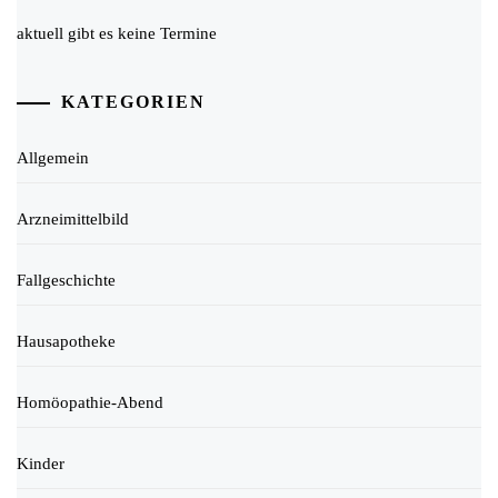
aktuell gibt es keine Termine
KATEGORIEN
Allgemein
Arzneimittelbild
Fallgeschichte
Hausapotheke
Homöopathie-Abend
Kinder