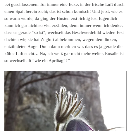
bei geschlossenem Tor immer eine Ecke, in der frische Luft durch
einen Spalt herein zieht; das ist schon komisch! Und jetzt, wie es
so warm wurde, da ging der Husten erst richtig los. Eigentlich
kann ich gar nicht so viel erzählen, denn immer wenn ich denke,
dass es gerade “so ist“, wechselt das Beschwerdebild wieder. Erst
dachten wir, sie hat Zugluft abbekommen, wegen dem linken,
entzündeten Auge. Doch dann merkten wir, dass es ja gerade die
kühle Luft sucht… Na, ich weiß gar nicht mehr weiter, Rosalie ist
so wechselhaft “wie ein Apriltag“! “