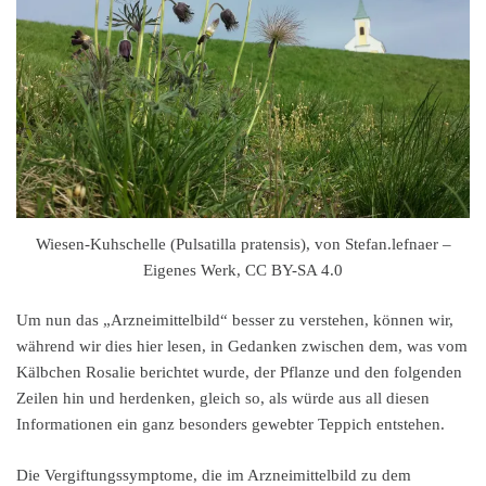
Wiesen-Kuhschelle (Pulsatilla pratensis), von Stefan.lefnaer –
Eigenes Werk, CC BY-SA 4.0
Um nun das „Arzneimittelbild“ besser zu verstehen, können wir,
während wir dies hier lesen, in Gedanken zwischen dem, was vom
Kälbchen Rosalie berichtet wurde, der Pflanze und den folgenden
Zeilen hin und herdenken, gleich so, als würde aus all diesen
Informationen ein ganz besonders gewebter Teppich entstehen.
Die Vergiftungssymptome, die im Arzneimittelbild zu dem