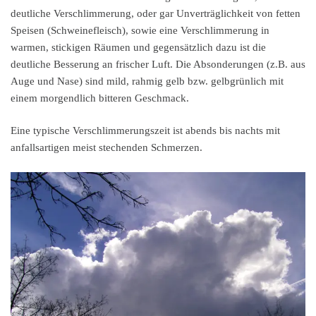
deutliche Verschlimmerung, oder gar Unverträglichkeit von fetten
Speisen (Schweinefleisch), sowie eine Verschlimmerung in
warmen, stickigen Räumen und gegensätzlich dazu ist die
deutliche Besserung an frischer Luft. Die Absonderungen (z.B. aus
Auge und Nase) sind mild, rahmig gelb bzw. gelbgrünlich mit
einem morgendlich bitteren Geschmack.
Eine typische Verschlimmerungszeit ist abends bis nachts mit
anfallsartigen meist stechenden Schmerzen.