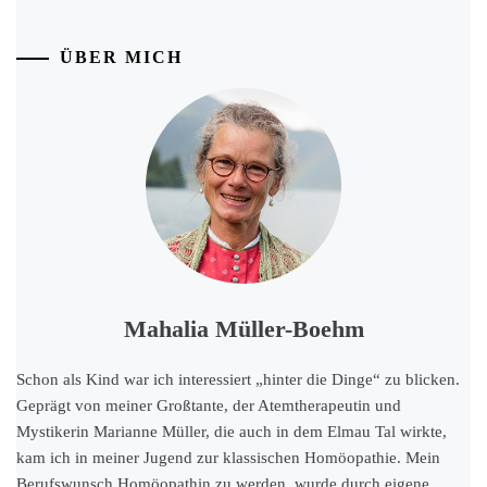
ÜBER MICH
Mahalia Müller-Boehm
Schon als Kind war ich interessiert „hinter die Dinge“ zu blicken.
Geprägt von meiner Großtante, der Atemtherapeutin und
Mystikerin Marianne Müller, die auch in dem Elmau Tal wirkte,
kam ich in meiner Jugend zur klassischen Homöopathie. Mein
Berufswunsch Homöopathin zu werden, wurde durch eigene