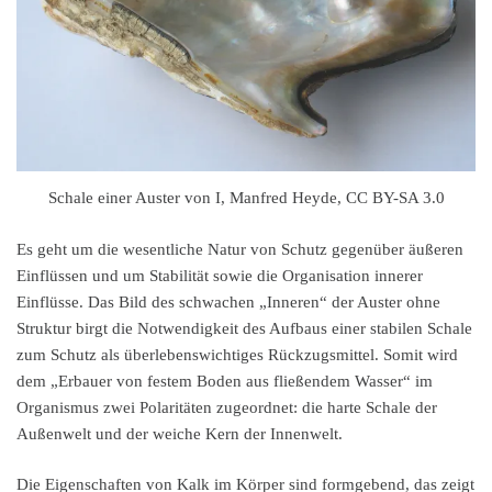
Schale einer Auster von I, Manfred Heyde, CC BY-SA 3.0
Es geht um die wesentliche Natur von Schutz gegenüber äußeren
Einflüssen und um Stabilität sowie die Organisation innerer
Einflüsse. Das Bild des schwachen „Inneren“ der Auster ohne
Struktur birgt die Notwendigkeit des Aufbaus einer stabilen Schale
zum Schutz als überlebenswichtiges Rückzugsmittel. Somit wird
dem „Erbauer von festem Boden aus fließendem Wasser“ im
Organismus zwei Polaritäten zugeordnet: die harte Schale der
Außenwelt und der weiche Kern der Innenwelt.
Die Eigenschaften von Kalk im Körper sind formgebend, das zeigt