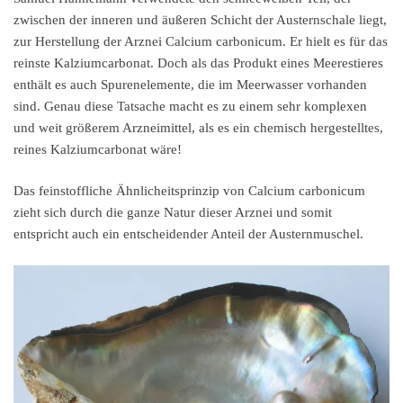
zwischen der inneren und äußeren Schicht der Austernschale liegt,
zur Herstellung der Arznei Calcium carbonicum. Er hielt es für das
reinste Kalziumcarbonat. Doch als das Produkt eines Meerestieres
enthält es auch Spurenelemente, die im Meerwasser vorhanden
sind. Genau diese Tatsache macht es zu einem sehr komplexen
und weit größerem Arzneimittel, als es ein chemisch hergestelltes,
reines Kalziumcarbonat wäre!
Das feinstoffliche Ähnlicheitsprinzip von Calcium carbonicum
zieht sich durch die ganze Natur dieser Arznei und somit
entspricht auch ein entscheidender Anteil der Austernmuschel.