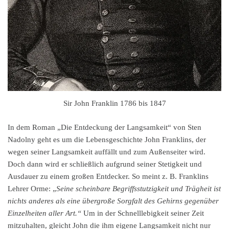
Sir John Franklin 1786 bis 1847
In dem Roman „Die Entdeckung der Langsamkeit“ von Sten
Nadolny geht es um die Lebensgeschichte John Franklins, der
wegen seiner Langsamkeit auffällt und zum Außenseiter wird.
Doch dann wird er schließlich aufgrund seiner Stetigkeit und
Ausdauer zu einem großen Entdecker. So meint z. B. Franklins
Lehrer Orme: „
Seine scheinbare Begriffsstutzigkeit und Trägheit ist
nichts anderes als eine übergroße Sorgfalt des Gehirns gegenüber
Einzelheiten aller Art.“
Um in der Schnelllebigkeit seiner Zeit
mitzuhalten, gleicht John die ihm eigene Langsamkeit nicht nur