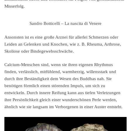
Misserfolg.
Sandro Botticelli – La nascita di Venere
Ansonsten ist es eine große Arznei für allerlei Schmerzen oder
Leiden an Gelenken und Knochen, wie z. B. Rheuma, Arthrose,
Skoliose oder Bindegewebsschwäche.
Calcium-Menschen sind, wenn sie ihren eigenen Rhythmus
finden, verlässlich, mitfühlend, warmherzig, willensstark und
durch ihre Beständigkeit dem Wesen des Buddhas nah. Sie
benötigen förmlich einen störenden Impuls, um sich zu
entwickeln. Durch innere Reifung kann aus tiefen Verletzungen
ihre Persönlichkeit gleich einer wunderschönen Perle werden,
ähnlich wie sie langsam im Verborgenen in einer Auster entsteht.