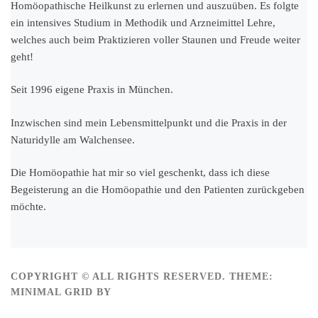
Homöopathische Heilkunst zu erlernen und auszuüben. Es folgte
ein intensives Studium in Methodik und Arzneimittel Lehre,
welches auch beim Praktizieren voller Staunen und Freude weiter
geht!
Seit 1996 eigene Praxis in München.
Inzwischen sind mein Lebensmittelpunkt und die Praxis in der
Naturidylle am Walchensee.
Die Homöopathie hat mir so viel geschenkt, dass ich diese
Begeisterung an die Homöopathie und den Patienten zurückgeben
möchte.
COPYRIGHT © ALL RIGHTS RESERVED.
THEME:
MINIMAL GRID BY
THEMEMATTIC