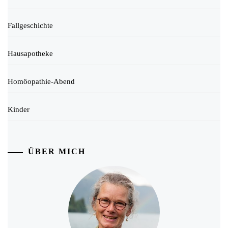
Fallgeschichte
Hausapotheke
Homöopathie-Abend
Kinder
ÜBER MICH