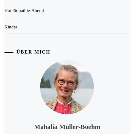
Homöopathie-Abend
Kinder
ÜBER MICH
Mahalia Müller-Boehm