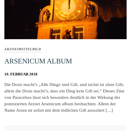
ARZNEIMITTELBILD
ARSENICUM ALBUM
19. FEBRUAR 2018
Die Dosis macht’s „Alle Dinge sind Gift, und nichts ist ohne Gift;
allein die Dosis macht‘s, dass ein Ding kein Gift sei.“ Dieses Zitat
von Paracelsus lässt sich besonders deutlich in der Wirkung der
potenzierten Arznei Arsenicum album beobachten. Allein der
Name Arsen ist sofort mit dem tödlichen Gift assoziiert […]