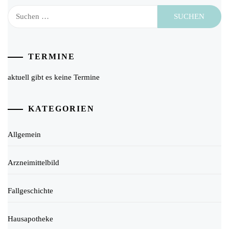
Suchen
nach:
TERMINE
aktuell gibt es keine Termine
KATEGORIEN
Allgemein
Arzneimittelbild
Fallgeschichte
Hausapotheke