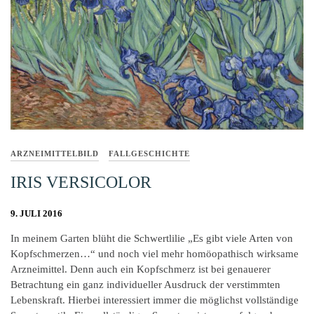
ARZNEIMITTELBILD
FALLGESCHICHTE
IRIS VERSICOLOR
9. JULI 2016
In meinem Garten blüht die Schwertlilie „Es gibt viele Arten von
Kopfschmerzen…“ und noch viel mehr homöopathisch wirksame
Arzneimittel. Denn auch ein Kopfschmerz ist bei genauerer
Betrachtung ein ganz individueller Ausdruck der verstimmten
Lebenskraft. Hierbei interessiert immer die möglichst vollständige