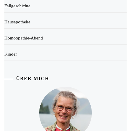
Fallgeschichte
Hausapotheke
Homöopathie-Abend
Kinder
ÜBER MICH