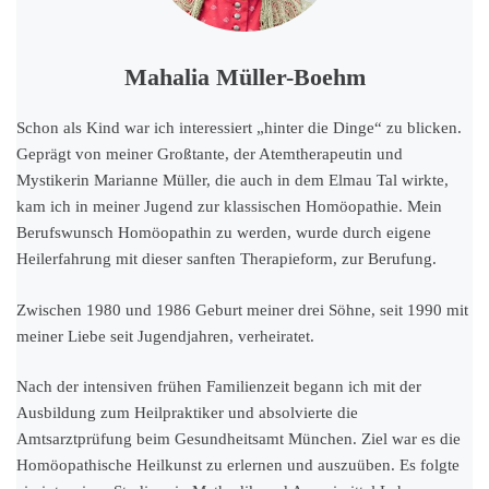
Mahalia Müller-Boehm
Schon als Kind war ich interessiert „hinter die Dinge“ zu blicken.
Geprägt von meiner Großtante, der Atemtherapeutin und
Mystikerin Marianne Müller, die auch in dem Elmau Tal wirkte,
kam ich in meiner Jugend zur klassischen Homöopathie. Mein
Berufswunsch Homöopathin zu werden, wurde durch eigene
Heilerfahrung mit dieser sanften Therapieform, zur Berufung.
Zwischen 1980 und 1986 Geburt meiner drei Söhne, seit 1990 mit
meiner Liebe seit Jugendjahren, verheiratet.
Nach der intensiven frühen Familienzeit begann ich mit der
Ausbildung zum Heilpraktiker und absolvierte die
Amtsarztprüfung beim Gesundheitsamt München. Ziel war es die
Homöopathische Heilkunst zu erlernen und auszuüben. Es folgte