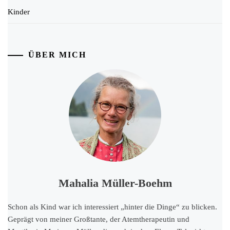
Kinder
ÜBER MICH
Mahalia Müller-Boehm
Schon als Kind war ich interessiert „hinter die Dinge“ zu blicken.
Geprägt von meiner Großtante, der Atemtherapeutin und