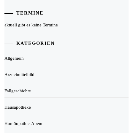
TERMINE
aktuell gibt es keine Termine
KATEGORIEN
Allgemein
Arzneimittelbild
Fallgeschichte
Hausapotheke
Homöopathie-Abend