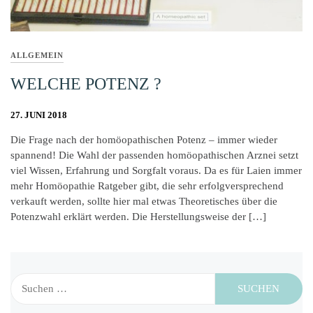
ALLGEMEIN
WELCHE POTENZ ?
27. JUNI 2018
Die Frage nach der homöopathischen Potenz – immer wieder
spannend! Die Wahl der passenden homöopathischen Arznei setzt
viel Wissen, Erfahrung und Sorgfalt voraus. Da es für Laien immer
mehr Homöopathie Ratgeber gibt, die sehr erfolgversprechend
verkauft werden, sollte hier mal etwas Theoretisches über die
Potenzwahl erklärt werden. Die Herstellungsweise der […]
Suchen
nach: