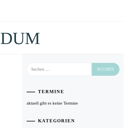
IDUM
Suchen
nach:
TERMINE
aktuell gibt es keine Termine
KATEGORIEN