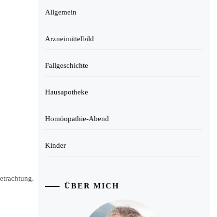
Allgemein
Arzneimittelbild
Fallgeschichte
Hausapotheke
Homöopathie-Abend
Kinder
etrachtung.
ÜBER MICH