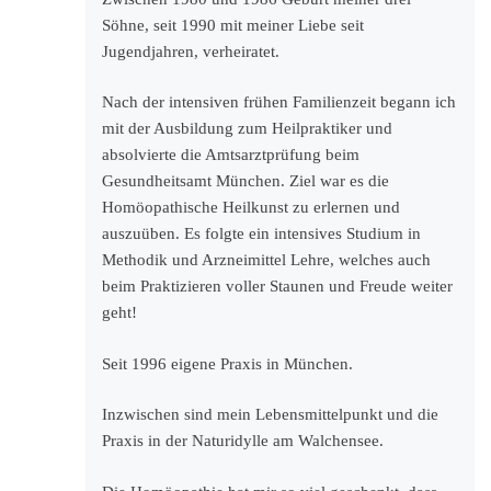
Söhne, seit 1990 mit meiner Liebe seit
Jugendjahren, verheiratet.
Nach der intensiven frühen Familienzeit begann ich
mit der Ausbildung zum Heilpraktiker und
absolvierte die Amtsarztprüfung beim
Gesundheitsamt München. Ziel war es die
Homöopathische Heilkunst zu erlernen und
auszuüben. Es folgte ein intensives Studium in
Methodik und Arzneimittel Lehre, welches auch
beim Praktizieren voller Staunen und Freude weiter
geht!
Seit 1996 eigene Praxis in München.
Inzwischen sind mein Lebensmittelpunkt und die
Praxis in der Naturidylle am Walchensee.