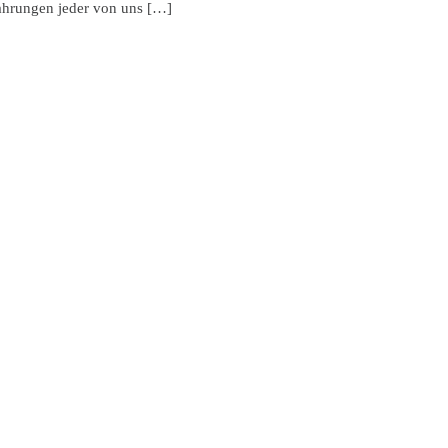
ahrungen jeder von uns […]