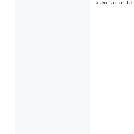
Erleben“, dessen Erf