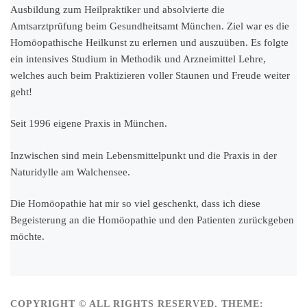
Ausbildung zum Heilpraktiker und absolvierte die
Amtsarztprüfung beim Gesundheitsamt München. Ziel war es die
Homöopathische Heilkunst zu erlernen und auszuüben. Es folgte
ein intensives Studium in Methodik und Arzneimittel Lehre,
welches auch beim Praktizieren voller Staunen und Freude weiter
geht!
Seit 1996 eigene Praxis in München.
Inzwischen sind mein Lebensmittelpunkt und die Praxis in der
Naturidylle am Walchensee.
Die Homöopathie hat mir so viel geschenkt, dass ich diese
Begeisterung an die Homöopathie und den Patienten zurückgeben
möchte.
COPYRIGHT © ALL RIGHTS RESERVED.
THEME: