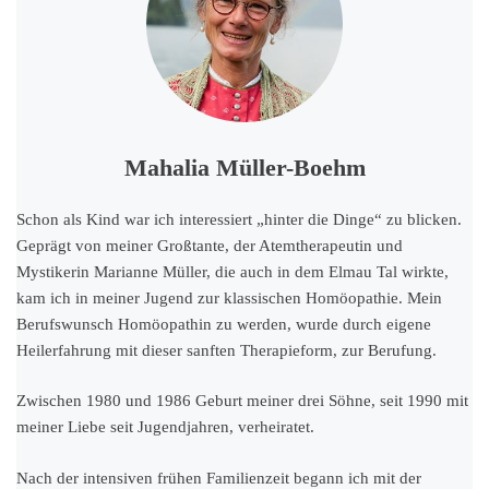
Mahalia Müller-Boehm
Schon als Kind war ich interessiert „hinter die Dinge“ zu blicken.
Geprägt von meiner Großtante, der Atemtherapeutin und
Mystikerin Marianne Müller, die auch in dem Elmau Tal wirkte,
kam ich in meiner Jugend zur klassischen Homöopathie. Mein
Berufswunsch Homöopathin zu werden, wurde durch eigene
Heilerfahrung mit dieser sanften Therapieform, zur Berufung.
Zwischen 1980 und 1986 Geburt meiner drei Söhne, seit 1990 mit
meiner Liebe seit Jugendjahren, verheiratet.
Nach der intensiven frühen Familienzeit begann ich mit der