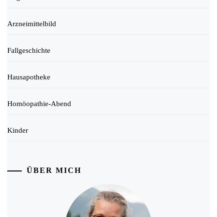
Arzneimittelbild
Fallgeschichte
Hausapotheke
Homöopathie-Abend
Kinder
ÜBER MICH