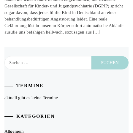
Gesellschaft für Kinder- und Jugendpsychiatrie (DGPJP) spricht
sogar davon, dass jedes fünfte Kind in Deutschland an einer
behandlungsbedürftigen Angststörung leidet. Eine reale
Gefährdung löst in unserem Körper sofort automatische Abläufe
aus,die uns befähigen hellwach, sozusagen aus […]
Suchen
nach:
TERMINE
aktuell gibt es keine Termine
KATEGORIEN
Allgemein