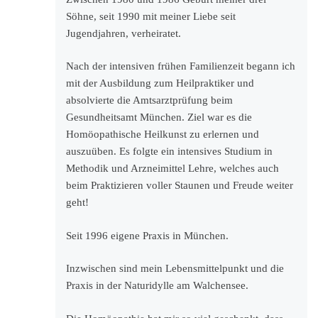
Söhne, seit 1990 mit meiner Liebe seit
Jugendjahren, verheiratet.
Nach der intensiven frühen Familienzeit begann ich
mit der Ausbildung zum Heilpraktiker und
absolvierte die Amtsarztprüfung beim
Gesundheitsamt München. Ziel war es die
Homöopathische Heilkunst zu erlernen und
auszuüben. Es folgte ein intensives Studium in
Methodik und Arzneimittel Lehre, welches auch
beim Praktizieren voller Staunen und Freude weiter
geht!
Seit 1996 eigene Praxis in München.
Inzwischen sind mein Lebensmittelpunkt und die
Praxis in der Naturidylle am Walchensee.