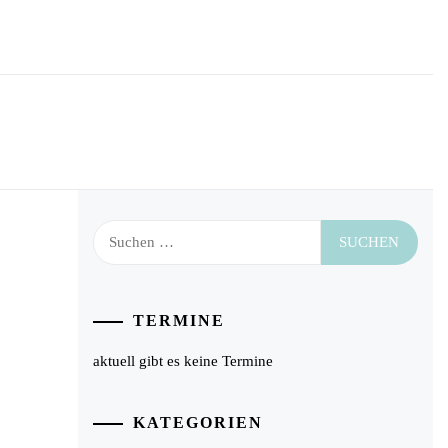
Suchen
nach:
TERMINE
aktuell gibt es keine Termine
KATEGORIEN