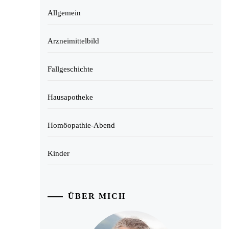
Allgemein
Arzneimittelbild
Fallgeschichte
Hausapotheke
Homöopathie-Abend
Kinder
ÜBER MICH