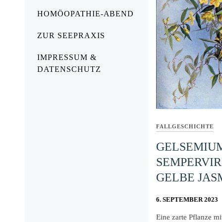
HOMÖOPATHIE-ABEND
ZUR SEEPRAXIS
IMPRESSUM &
DATENSCHUTZ
FALLGESCHICHTE
GELSEMIU
SEMPERVIR
GELBE JAS
6. SEPTEMBER 2023
Eine zarte Pflanze mi