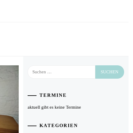
Suchen
nach:
TERMINE
aktuell gibt es keine Termine
KATEGORIEN