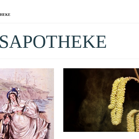
THEKE
SAPOTHEKE