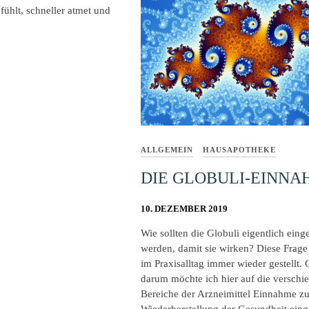
ühlt, schneller atmet und
ALLGEMEIN
HAUSAPOTHEKE
DIE GLOBULI-EINNA
10. DEZEMBER 2019
Wie sollten die Globuli eigentlich ei
werden, damit sie wirken? Diese Frage
im Praxisalltag immer wieder gestellt.
darum möchte ich hier auf die verschi
Bereiche der Arzneimittel Einnahme zu