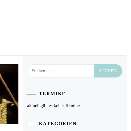
Suchen
nach:
TERMINE
aktuell gibt es keine Termine
KATEGORIEN