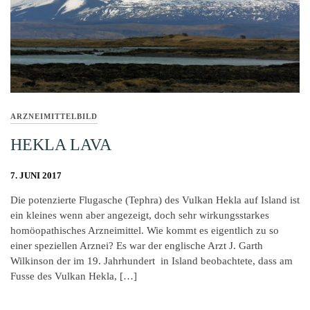
ARZNEIMITTELBILD
HEKLA LAVA
7. JUNI 2017
Die potenzierte Flugasche (Tephra) des Vulkan Hekla auf Island ist
ein kleines wenn aber angezeigt, doch sehr wirkungsstarkes
homöopathisches Arzneimittel. Wie kommt es eigentlich zu so
einer speziellen Arznei? Es war der englische Arzt J. Garth
Wilkinson der im 19. Jahrhundert in Island beobachtete, dass am
Fusse des Vulkan Hekla, […]