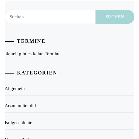
Suchen
nach:
TERMINE
aktuell gibt es keine Termine
KATEGORIEN
Allgemein
Arzneimittelbild
Fallgeschichte