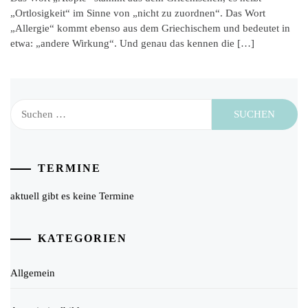
„Ortlosigkeit“ im Sinne von „nicht zu zuordnen“. Das Wort
„Allergie“ kommt ebenso aus dem Griechischem und bedeutet in
etwa: „andere Wirkung“. Und genau das kennen die […]
Suchen
nach:
TERMINE
aktuell gibt es keine Termine
KATEGORIEN
Allgemein