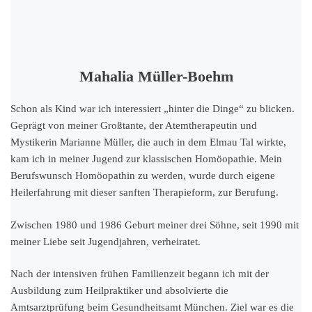
Mahalia Müller-Boehm
Schon als Kind war ich interessiert „hinter die Dinge“ zu blicken.
Geprägt von meiner Großtante, der Atemtherapeutin und
Mystikerin Marianne Müller, die auch in dem Elmau Tal wirkte,
kam ich in meiner Jugend zur klassischen Homöopathie. Mein
Berufswunsch Homöopathin zu werden, wurde durch eigene
Heilerfahrung mit dieser sanften Therapieform, zur Berufung.
Zwischen 1980 und 1986 Geburt meiner drei Söhne, seit 1990 mit
meiner Liebe seit Jugendjahren, verheiratet.
Nach der intensiven frühen Familienzeit begann ich mit der
Ausbildung zum Heilpraktiker und absolvierte die
Amtsarztprüfung beim Gesundheitsamt München. Ziel war es die