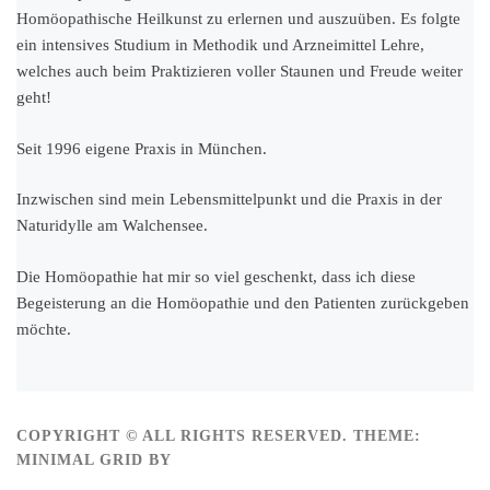
Homöopathische Heilkunst zu erlernen und auszuüben. Es folgte
ein intensives Studium in Methodik und Arzneimittel Lehre,
welches auch beim Praktizieren voller Staunen und Freude weiter
geht!
Seit 1996 eigene Praxis in München.
Inzwischen sind mein Lebensmittelpunkt und die Praxis in der
Naturidylle am Walchensee.
Die Homöopathie hat mir so viel geschenkt, dass ich diese
Begeisterung an die Homöopathie und den Patienten zurückgeben
möchte.
COPYRIGHT © ALL RIGHTS RESERVED.
THEME:
MINIMAL GRID BY
THEMEMATTIC