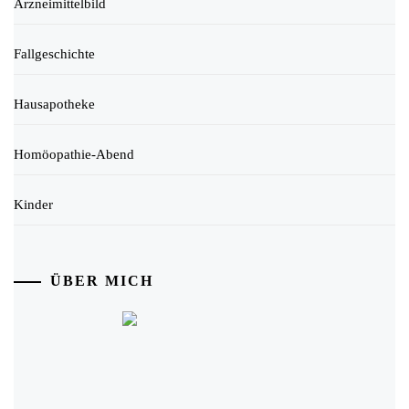
Arzneimittelbild
Fallgeschichte
Hausapotheke
Homöopathie-Abend
Kinder
ÜBER MICH